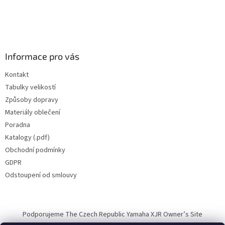
Informace pro vás
Kontakt
Tabulky velikostí
Způsoby dopravy
Materiály oblečení
Poradna
Katalogy (.pdf)
Obchodní podmínky
GDPR
Odstoupení od smlouvy
Podporujeme The Czech Republic Yamaha XJR Owner’s Site