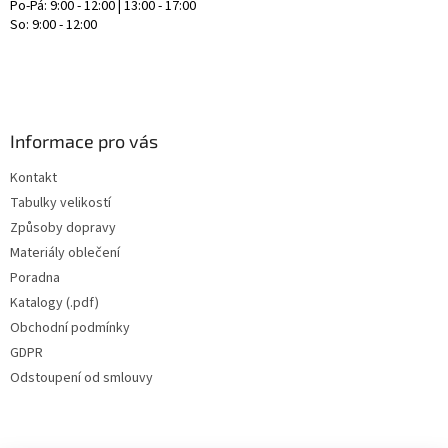
Po-Pá: 9:00 - 12:00 | 13:00 - 17:00
So: 9:00 - 12:00
Informace pro vás
Kontakt
Tabulky velikostí
Způsoby dopravy
Materiály oblečení
Poradna
Katalogy (.pdf)
Obchodní podmínky
GDPR
Odstoupení od smlouvy