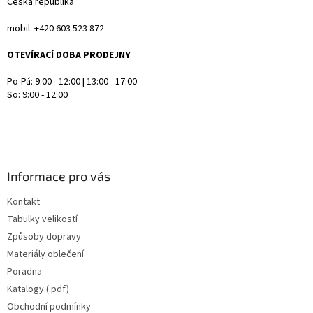
Česká republika
mobil: +420 603 523 872
OTEVÍRACÍ DOBA PRODEJNY
Po-Pá: 9:00 - 12:00 | 13:00 - 17:00
So: 9:00 - 12:00
Informace pro vás
Kontakt
Tabulky velikostí
Způsoby dopravy
Materiály oblečení
Poradna
Katalogy (.pdf)
Obchodní podmínky