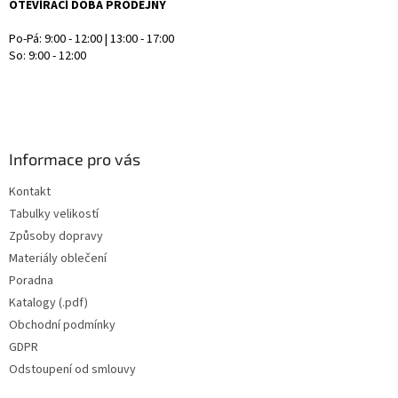
OTEVÍRACÍ DOBA PRODEJNY
Po-Pá: 9:00 - 12:00 | 13:00 - 17:00
So: 9:00 - 12:00
Informace pro vás
Kontakt
Tabulky velikostí
Způsoby dopravy
Materiály oblečení
Poradna
Katalogy (.pdf)
Obchodní podmínky
GDPR
Odstoupení od smlouvy