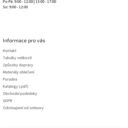
Po-Pá: 9:00 - 12:00 | 13:00 - 17:00
So: 9:00 - 12:00
Informace pro vás
Kontakt
Tabulky velikostí
Způsoby dopravy
Materiály oblečení
Poradna
Katalogy (.pdf)
Obchodní podmínky
GDPR
Odstoupení od smlouvy