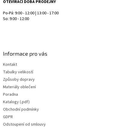
OTEVÍRACÍ DOBA PRODEJNY
Po-Pá: 9:00 - 12:00 | 13:00 - 17:00
So: 9:00 - 12:00
Informace pro vás
Kontakt
Tabulky velikostí
Způsoby dopravy
Materiály oblečení
Poradna
Katalogy (.pdf)
Obchodní podmínky
GDPR
Odstoupení od smlouvy