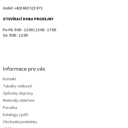
mobil: +420 603 523 872
OTEVÍRACÍ DOBA PRODEJNY
Po-Pá: 9:00 - 12:00 | 13:00 - 17:00
So: 9:00 - 12:00
Informace pro vás
Kontakt
Tabulky velikostí
Způsoby dopravy
Materiály oblečení
Poradna
Katalogy (.pdf)
Obchodní podmínky