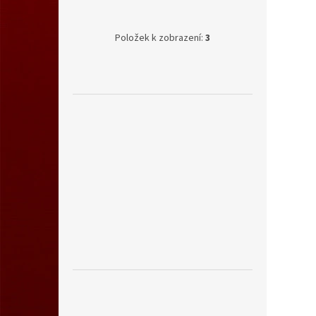
Položek k zobrazení:
3