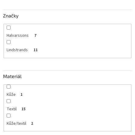
Značky
Halvarssons
7
Lindstrands
11
Materiál
Kůže
1
Textil
15
Kůže/textil
2