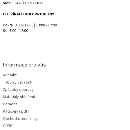
mobil: +420 603 523 872
OTEVÍRACÍ DOBA PRODEJNY
Po-Pá: 9:00 - 12:00 | 13:00 - 17:00
So: 9:00 - 12:00
Informace pro vás
Kontakt
Tabulky velikostí
Způsoby dopravy
Materiály oblečení
Poradna
Katalogy (.pdf)
Obchodní podmínky
GDPR