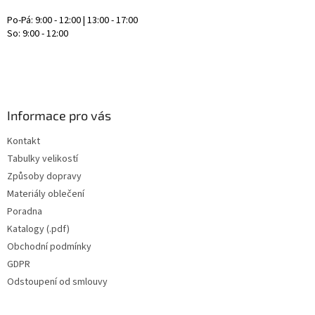
Po-Pá: 9:00 - 12:00 | 13:00 - 17:00
So: 9:00 - 12:00
Informace pro vás
Kontakt
Tabulky velikostí
Způsoby dopravy
Materiály oblečení
Poradna
Katalogy (.pdf)
Obchodní podmínky
GDPR
Odstoupení od smlouvy