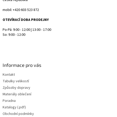
Česká republika
mobil: +420 603 523 872
OTEVÍRACÍ DOBA PRODEJNY
Po-Pá: 9:00 - 12:00 | 13:00 - 17:00
So: 9:00 - 12:00
Informace pro vás
Kontakt
Tabulky velikostí
Způsoby dopravy
Materiály oblečení
Poradna
Katalogy (.pdf)
Obchodní podmínky