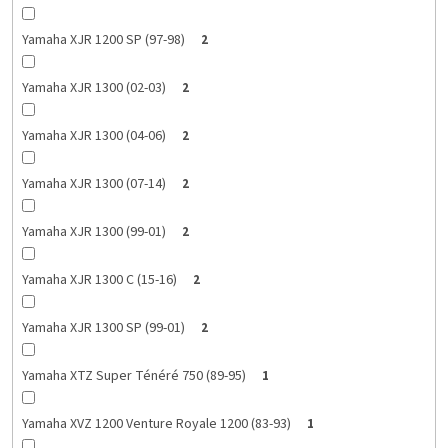
Yamaha XJR 1200 SP (97-98)
2
Yamaha XJR 1300 (02-03)
2
Yamaha XJR 1300 (04-06)
2
Yamaha XJR 1300 (07-14)
2
Yamaha XJR 1300 (99-01)
2
Yamaha XJR 1300 C (15-16)
2
Yamaha XJR 1300 SP (99-01)
2
Yamaha XTZ Super Ténéré 750 (89-95)
1
Yamaha XVZ 1200 Venture Royale 1200 (83-93)
1