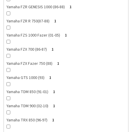
Yamaha FZR GENESIS 1000 (86-88)
1
Yamaha FZR R 750(87-88)
1
Yamaha FZS 1000 Fazer (01-05)
1
Yamaha FZX 700 (86-87)
1
Yamaha FZX Fazer 750 (88)
1
Yamaha GTS 1000 (93)
1
Yamaha TDM 850 (91-01)
1
Yamaha TDM 900 (02-10)
1
Yamaha TRX 850 (96-97)
1