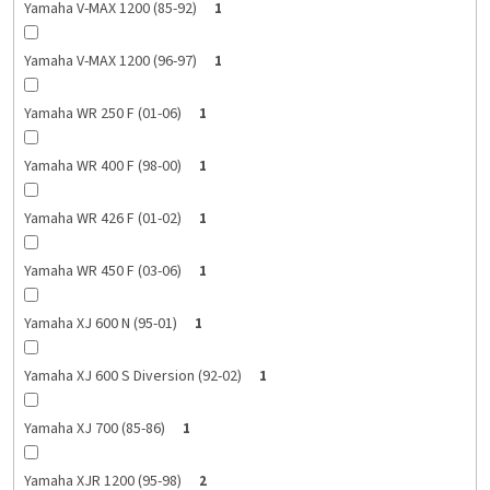
Yamaha V-MAX 1200 (85-92)
1
Yamaha V-MAX 1200 (96-97)
1
Yamaha WR 250 F (01-06)
1
Yamaha WR 400 F (98-00)
1
Yamaha WR 426 F (01-02)
1
Yamaha WR 450 F (03-06)
1
Yamaha XJ 600 N (95-01)
1
Yamaha XJ 600 S Diversion (92-02)
1
Yamaha XJ 700 (85-86)
1
Yamaha XJR 1200 (95-98)
2