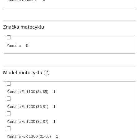
Značka motocyklu
Yamaha
3
Model motocyklu
?
Yamaha FJ 1100 (84-85)
1
Yamaha FJ 1200 (86-91)
1
Yamaha FJ 1200 (92-97)
1
Yamaha FJR 1300 (01-05)
1