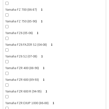
Yamaha FZ 700 (86-87)
1
Yamaha FZ 750 (85-90)
1
Yamaha FZ6 (05-06)
1
Yamaha FZ6 FAZER S2 (04-08)
1
Yamaha FZ6 S2 (07-08)
1
Yamaha FZR 400 (88-90)
1
Yamaha FZR 600 (89-93)
1
Yamaha FZR 600 R (94-95)
1
Yamaha FZR EXUP 1000 (86-88)
1