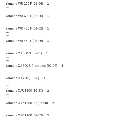
Yamaha WR 250 F (01-06)
1
Yamaha WR 400 F (98-00)
1
Yamaha WR 426 F (01-02)
1
Yamaha WR 450 F (03-06)
1
Yamaha XJ 600 N (95-01)
1
Yamaha XJ 600 S Diversion (92-02)
1
Yamaha XJ 700 (85-86)
1
Yamaha XJR 1200 (95-98)
2
Yamaha XJR 1200 SP (97-98)
2
Yamaha XJR 1300 (02-03)
2