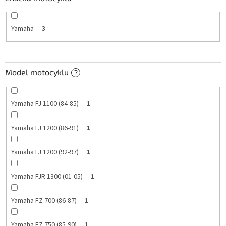
Yamaha
3
Model motocyklu
?
Yamaha FJ 1100 (84-85)
1
Yamaha FJ 1200 (86-91)
1
Yamaha FJ 1200 (92-97)
1
Yamaha FJR 1300 (01-05)
1
Yamaha FZ 700 (86-87)
1
Yamaha FZ 750 (85-90)
1