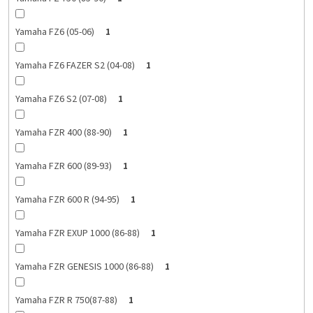
Yamaha FZ6 (05-06)
1
Yamaha FZ6 FAZER S2 (04-08)
1
Yamaha FZ6 S2 (07-08)
1
Yamaha FZR 400 (88-90)
1
Yamaha FZR 600 (89-93)
1
Yamaha FZR 600 R (94-95)
1
Yamaha FZR EXUP 1000 (86-88)
1
Yamaha FZR GENESIS 1000 (86-88)
1
Yamaha FZR R 750(87-88)
1