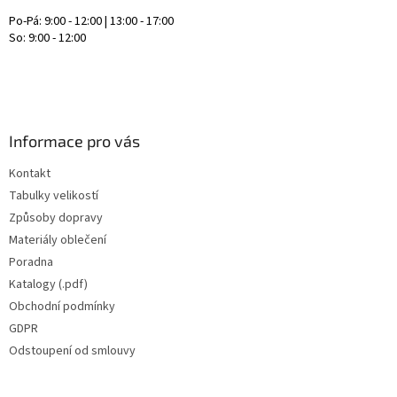
Po-Pá: 9:00 - 12:00 | 13:00 - 17:00
So: 9:00 - 12:00
Informace pro vás
Kontakt
Tabulky velikostí
Způsoby dopravy
Materiály oblečení
Poradna
Katalogy (.pdf)
Obchodní podmínky
GDPR
Odstoupení od smlouvy