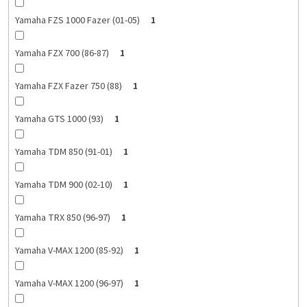
Yamaha FZS 1000 Fazer (01-05)
1
Yamaha FZX 700 (86-87)
1
Yamaha FZX Fazer 750 (88)
1
Yamaha GTS 1000 (93)
1
Yamaha TDM 850 (91-01)
1
Yamaha TDM 900 (02-10)
1
Yamaha TRX 850 (96-97)
1
Yamaha V-MAX 1200 (85-92)
1
Yamaha V-MAX 1200 (96-97)
1