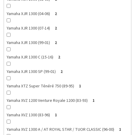
Yamaha XJR 1300 (04-06)
2
Yamaha XJR 1300 (07-14)
2
Yamaha XJR 1300 (99-01)
2
Yamaha XJR 1300 C (15-16)
2
Yamaha XJR 1300 SP (99-01)
2
Yamaha XTZ Super Ténéré 750 (89-95)
1
Yamaha XVZ 1200 Venture Royale 1200 (83-93)
1
Yamaha XVZ 1300 (83-96)
1
Yamaha XVZ 1300 A / AT ROYAL STAR / TUOR CLASSIC (96-00)
1