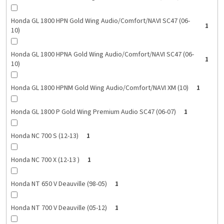
Honda GL 1800 HPN Gold Wing Audio/Comfort/NAVI SC47 (06-
1
10)
Honda GL 1800 HPNA Gold Wing Audio/Comfort/NAVI SC47 (06-
1
10)
Honda GL 1800 HPNM Gold Wing Audio/Comfort/NAVI XM (10)
1
Honda GL 1800 P Gold Wing Premium Audio SC47 (06-07)
1
Honda NC 700 S (12-13)
1
Honda NC 700 X (12-13 )
1
Honda NT 650 V Deauville (98-05)
1
Honda NT 700 V Deauville (05-12)
1