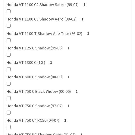
Honda VT 1100 C2 Shadow Sabre (99-07)
1
Honda VT 1100 C3 Shadow Aero (98-02)
1
Honda VT 1100 T Shadow Ace Tour (98-02)
1
Honda VT 125 C Shadow (99-06)
1
Honda VT 1300 C (10-)
1
Honda VT 600 C Shadow (88-00)
1
Honda VT 750 C Black Widow (00-06)
1
Honda VT 750 C Shadow (97-02)
1
Honda VT 750 C4 RC50 (04-07)
1