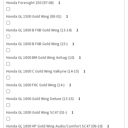
Honda Foresight 250 (97-08)
1
Honda GL 1500 Gold Wing (88-01)
1
Honda GL 1800 B F6B Gold Wing (13-14)
1
Honda GL 1800 B F6B Gold Wing (15-)
1
Honda GL 1800 BM Gold Wing Airbag (10)
1
Honda GL 1800 C Gold Wing Valkyrie (14-15)
1
Honda GL 1800 F6C Gold Wing (14-)
1
Honda GL 1800 Gold Wing Deluxe (13-15)
1
Honda GL 1800 Gold Wing SC47 (01-)
1
Honda GL 1800 HP Gold Wing Audio/Comfort SC47 (06-10)
1