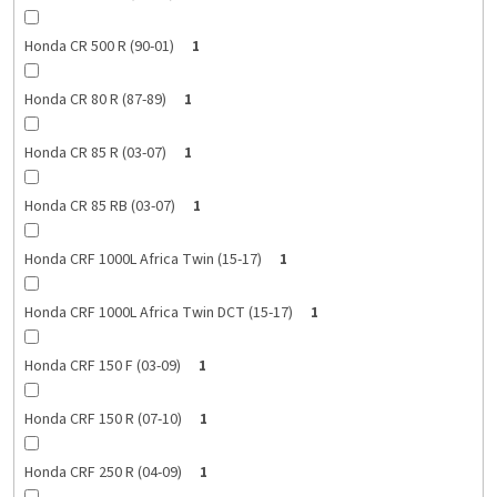
Honda CR 500 R (90-01)
1
Honda CR 80 R (87-89)
1
Honda CR 85 R (03-07)
1
Honda CR 85 RB (03-07)
1
Honda CRF 1000L Africa Twin (15-17)
1
Honda CRF 1000L Africa Twin DCT (15-17)
1
Honda CRF 150 F (03-09)
1
Honda CRF 150 R (07-10)
1
Honda CRF 250 R (04-09)
1