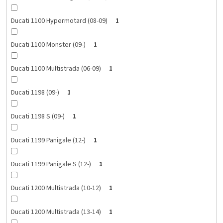
Ducati 1100 Hypermotard (08-09)
1
Ducati 1100 Monster (09-)
1
Ducati 1100 Multistrada (06-09)
1
Ducati 1198 (09-)
1
Ducati 1198 S (09-)
1
Ducati 1199 Panigale (12-)
1
Ducati 1199 Panigale S (12-)
1
Ducati 1200 Multistrada (10-12)
1
Ducati 1200 Multistrada (13-14)
1