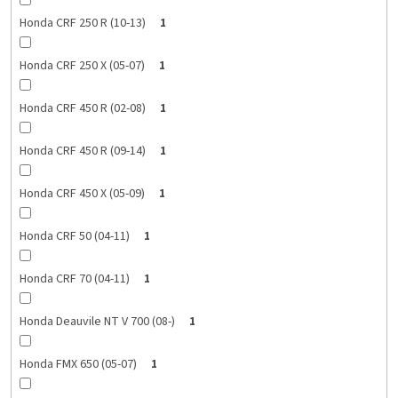
Honda CRF 250 R (10-13)
1
Honda CRF 250 X (05-07)
1
Honda CRF 450 R (02-08)
1
Honda CRF 450 R (09-14)
1
Honda CRF 450 X (05-09)
1
Honda CRF 50 (04-11)
1
Honda CRF 70 (04-11)
1
Honda Deauvile NT V 700 (08-)
1
Honda FMX 650 (05-07)
1