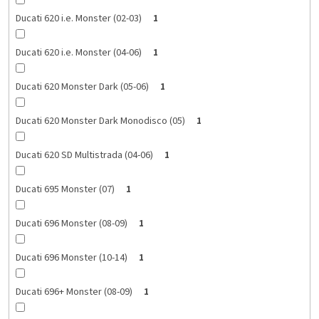
Ducati 620 i.e. Monster (02-03)
1
Ducati 620 i.e. Monster (04-06)
1
Ducati 620 Monster Dark (05-06)
1
Ducati 620 Monster Dark Monodisco (05)
1
Ducati 620 SD Multistrada (04-06)
1
Ducati 695 Monster (07)
1
Ducati 696 Monster (08-09)
1
Ducati 696 Monster (10-14)
1
Ducati 696+ Monster (08-09)
1