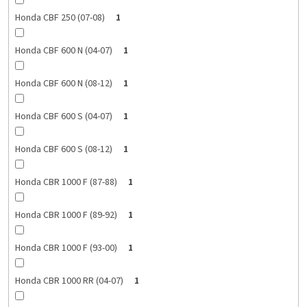
Honda CBF 250 (07-08)
1
Honda CBF 600 N (04-07)
1
Honda CBF 600 N (08-12)
1
Honda CBF 600 S (04-07)
1
Honda CBF 600 S (08-12)
1
Honda CBR 1000 F (87-88)
1
Honda CBR 1000 F (89-92)
1
Honda CBR 1000 F (93-00)
1
Honda CBR 1000 RR (04-07)
1