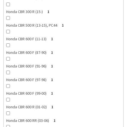
Honda CBR 300 R (15-)
1
Honda CBR 500 R (13-15), PC44
1
Honda CBR 600 F (11-13)
1
Honda CBR 600 F (87-90)
1
Honda CBR 600 F (91-96)
1
Honda CBR 600 F (97-98)
1
Honda CBR 600 F (99-00)
1
Honda CBR 600 R (01-02)
1
Honda CBR 600 RR (03-06)
1