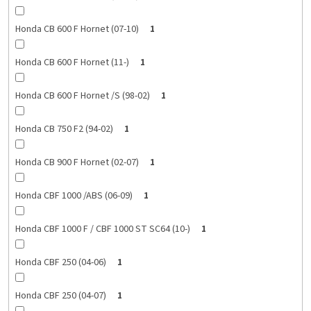
Honda CB 600 F Hornet (07-10)
1
Honda CB 600 F Hornet (11-)
1
Honda CB 600 F Hornet /S (98-02)
1
Honda CB 750 F2 (94-02)
1
Honda CB 900 F Hornet (02-07)
1
Honda CBF 1000 /ABS (06-09)
1
Honda CBF 1000 F / CBF 1000 ST SC64 (10-)
1
Honda CBF 250 (04-06)
1
Honda CBF 250 (04-07)
1