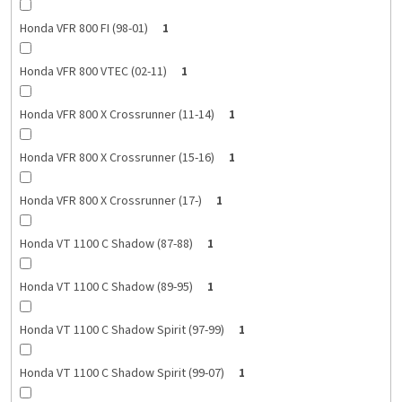
Honda VFR 800 FI (98-01)
1
Honda VFR 800 VTEC (02-11)
1
Honda VFR 800 X Crossrunner (11-14)
1
Honda VFR 800 X Crossrunner (15-16)
1
Honda VFR 800 X Crossrunner (17-)
1
Honda VT 1100 C Shadow (87-88)
1
Honda VT 1100 C Shadow (89-95)
1
Honda VT 1100 C Shadow Spirit (97-99)
1
Honda VT 1100 C Shadow Spirit (99-07)
1