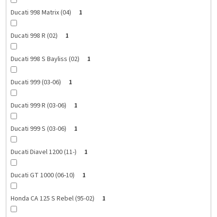
Ducati 998 Matrix (04)
1
Ducati 998 R (02)
1
Ducati 998 S Bayliss (02)
1
Ducati 999 (03-06)
1
Ducati 999 R (03-06)
1
Ducati 999 S (03-06)
1
Ducati Diavel 1200 (11-)
1
Ducati GT 1000 (06-10)
1
Honda CA 125 S Rebel (95-02)
1