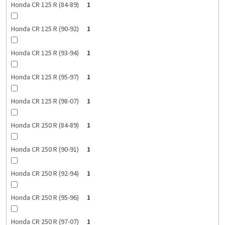
Honda CR 125 R (84-89)
1
Honda CR 125 R (90-92)
1
Honda CR 125 R (93-94)
1
Honda CR 125 R (95-97)
1
Honda CR 125 R (98-07)
1
Honda CR 250 R (84-89)
1
Honda CR 250 R (90-91)
1
Honda CR 250 R (92-94)
1
Honda CR 250 R (95-96)
1
Honda CR 250 R (97-07)
1