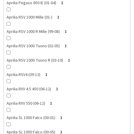
Aprilia Pegaso 650 IE (01-04)
2
Aprilia RSV 1000 Mille (01-)
1
Aprilia RSV 1000 R Mille (99-08)
1
Aprilia RSV 1000 Tuono (02-05)
1
Aprilia RSV 1000 Tuono R (03-10)
1
Aprilia RSV4 (09-13)
1
Aprilia RXV 4.5 450 (06-12)
1
Aprilia RXV 550 (06-12)
1
Aprilia SL 1000 Falco (00-01)
1
Aprilia SL 1000 Falco (00-05)
1