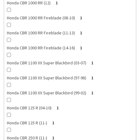
Honda CBR 1000 RR (12)
1
Honda CBR 1000 RR Fireblade (08-10)
1
Honda CBR 1000 RR Fireblade (11-13)
1
Honda CBR 1000 RR Fireblade (14-16)
1
Honda CBR 1100 XX Super Blackbird (03-07)
1
Honda CBR 1100 XX Super Blackbird (97-98)
1
Honda CBR 1100 XX Super Blackbird (99-02)
1
Honda CBR 125 R (04-10)
1
Honda CBR 125 R (11-)
1
Honda CBR 250 R (11-)
1