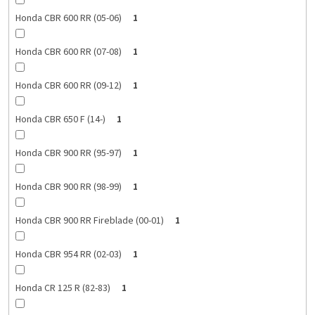
Honda CBR 600 RR (05-06)
1
Honda CBR 600 RR (07-08)
1
Honda CBR 600 RR (09-12)
1
Honda CBR 650 F (14-)
1
Honda CBR 900 RR (95-97)
1
Honda CBR 900 RR (98-99)
1
Honda CBR 900 RR Fireblade (00-01)
1
Honda CBR 954 RR (02-03)
1
Honda CR 125 R (82-83)
1