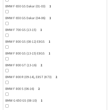
BMW F 650 GS Dakar (01-03)
1
BMW F 650 GS Dakar (04-06)
1
BMW F 700 GS (13-15)
1
BMW F 800 GS (08-12) E8GS
1
BMW F 800 GS (13-15) E8GS
1
BMW F 800 GT (13-16)
2
BMW F 800 R (09-14), E8ST (K73)
2
BMW F 800 S (06-16)
2
BMW G 650 GS (08-10)
1