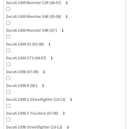
Ducati 1000 Monster S2R (06-07)
1
Ducati 1000 Monster S4R (05-06)
1
Ducati 1000 Monster S4R (07-)
1
Ducati 1000 SS (03-06)
1
Ducati 1000 ST3 (04-07)
1
Ducati 1098 (07-09)
1
Ducati 1098 R (08-)
1
Ducati 1098 S Streetfighter (10-13)
1
Ducati 1098 S Tricolore (07-08)
1
Ducati 1098 Streetfighter (10-12)
1