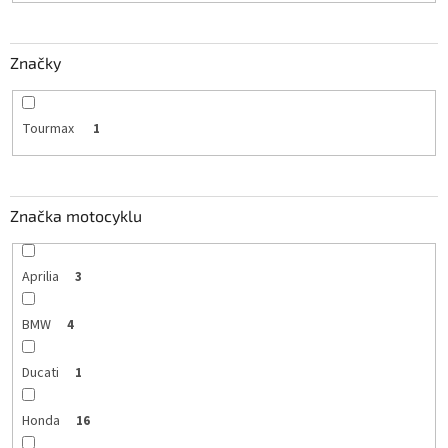
Značky
Tourmax
1
Značka motocyklu
Aprilia
3
BMW
4
Ducati
1
Honda
16