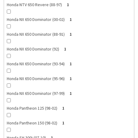
Honda NTV 650 Revere (88-97)
1
Honda NX 650 Dominator (00-02)
1
Honda NX 650 Dominator (88-91)
1
Honda NX 650 Dominator (92)
1
Honda NX 650 Dominator (93-94)
1
Honda NX 650 Dominator (95-96)
1
Honda NX 650 Dominator (97-99)
1
Honda Pantheon 125 (98-02)
1
Honda Pantheon 150 (98-02)
1