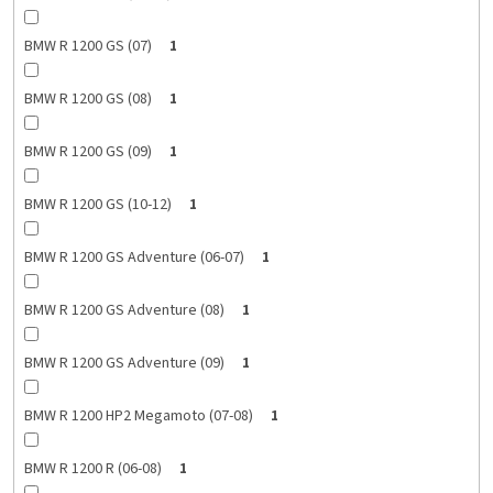
BMW R 1200 GS (07)
1
BMW R 1200 GS (08)
1
BMW R 1200 GS (09)
1
BMW R 1200 GS (10-12)
1
BMW R 1200 GS Adventure (06-07)
1
BMW R 1200 GS Adventure (08)
1
BMW R 1200 GS Adventure (09)
1
BMW R 1200 HP2 Megamoto (07-08)
1
BMW R 1200 R (06-08)
1