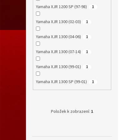
Yamaha XJR 1200 SP (97-98)
1
Yamaha XJR 1300 (02-03)
1
Yamaha XJR 1300 (04-06)
1
Yamaha XJR 1300 (07-14)
1
Yamaha XJR 1300 (99-01)
1
Yamaha XJR 1300 SP (99-01)
1
Položek k zobrazení:
1