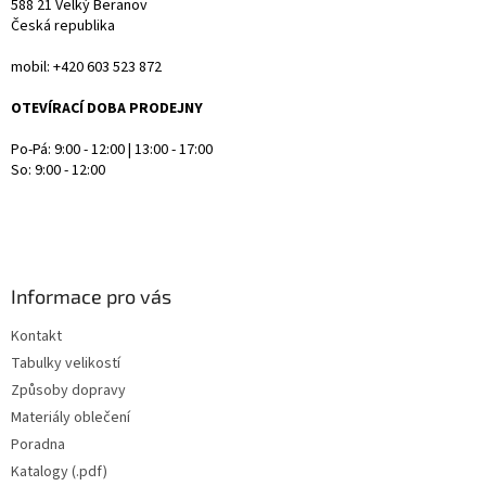
588 21 Velký Beranov
Česká republika
mobil: +420 603 523 872
OTEVÍRACÍ DOBA PRODEJNY
Po-Pá: 9:00 - 12:00 | 13:00 - 17:00
So: 9:00 - 12:00
Informace pro vás
Kontakt
Tabulky velikostí
Způsoby dopravy
Materiály oblečení
Poradna
Katalogy (.pdf)