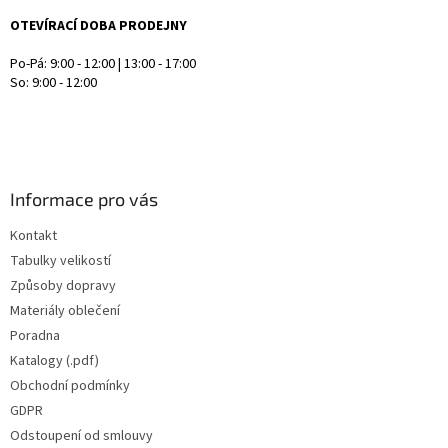
OTEVÍRACÍ DOBA PRODEJNY
Po-Pá: 9:00 - 12:00 | 13:00 - 17:00
So: 9:00 - 12:00
Informace pro vás
Kontakt
Tabulky velikostí
Způsoby dopravy
Materiály oblečení
Poradna
Katalogy (.pdf)
Obchodní podmínky
GDPR
Odstoupení od smlouvy