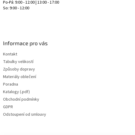
Po-Pá: 9:00 - 12:00 | 13:00 - 17:00
So: 9:00 - 12:00
Informace pro vás
Kontakt
Tabulky velikostí
Způsoby dopravy
Materiály oblečení
Poradna
Katalogy (.pdf)
Obchodní podmínky
GDPR
Odstoupení od smlouvy