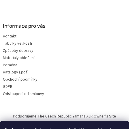
Informace pro vás
Kontakt
Tabulky velikostí
Způsoby dopravy
Materiály oblečení
Poradna
Katalogy (.pdf)
Obchodní podmínky
GDPR
Odstoupení od smlouvy
Podporujeme The Czech Republic Yamaha XJR Owner’s Site