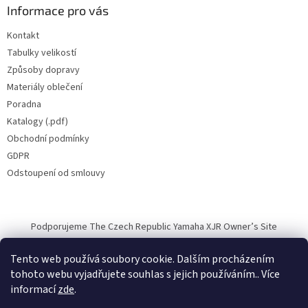
Informace pro vás
Kontakt
Tabulky velikostí
Způsoby dopravy
Materiály oblečení
Poradna
Katalogy (.pdf)
Obchodní podmínky
GDPR
Odstoupení od smlouvy
Podporujeme The Czech Republic Yamaha XJR Owner’s Site
Tento web používá soubory cookie. Dalším procházením
tohoto webu vyjadřujete souhlas s jejich používáním.. Více
informací
zde
.