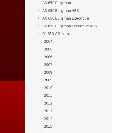
AN 650 Burgman
AN 650 Burgman ABS
AN 650 Burgman Executive
AN 650 Burgman Executive ABS
DL 650 V-Strom
2004
2005
2006
2007
2008
2009
2010
2011
2012
2013
2014
2015