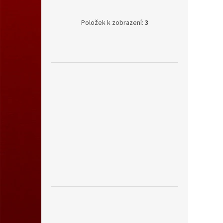
Položek k zobrazení:
3