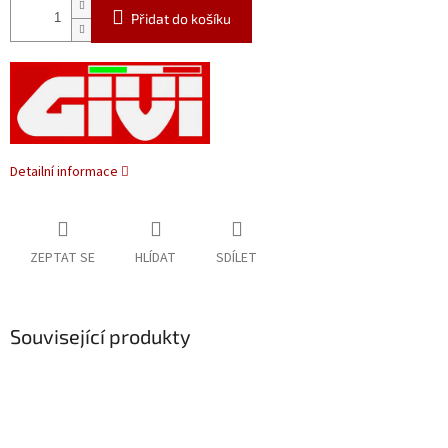
Přidat do košíku
Detailní informace
ZEPTAT SE
HLÍDAT
SDÍLET
Související produkty