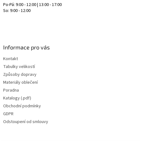
Po-Pá: 9:00 - 12:00 | 13:00 - 17:00
So: 9:00 - 12:00
Informace pro vás
Kontakt
Tabulky velikostí
Způsoby dopravy
Materiály oblečení
Poradna
Katalogy (.pdf)
Obchodní podmínky
GDPR
Odstoupení od smlouvy