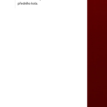
předního kola.