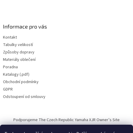
Informace pro vás
Kontakt
Tabulky velikostí
Způsoby dopravy
Materiály oblečení
Poradna
Katalogy (.pdf)
Obchodní podmínky
GDPR
Odstoupení od smlouvy
Podporujeme The Czech Republic Yamaha XJR Owner’s Site