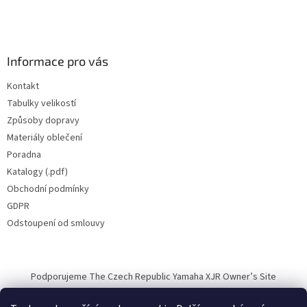
Informace pro vás
Kontakt
Tabulky velikostí
Způsoby dopravy
Materiály oblečení
Poradna
Katalogy (.pdf)
Obchodní podmínky
GDPR
Odstoupení od smlouvy
Podporujeme The Czech Republic Yamaha XJR Owner’s Site