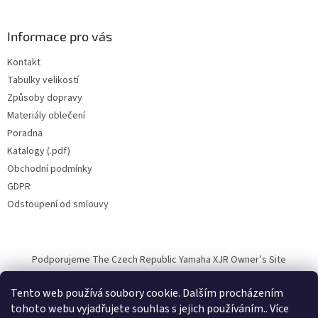
Informace pro vás
Kontakt
Tabulky velikostí
Způsoby dopravy
Materiály oblečení
Poradna
Katalogy (.pdf)
Obchodní podmínky
GDPR
Odstoupení od smlouvy
Podporujeme The Czech Republic Yamaha XJR Owner’s Site
Tento web používá soubory cookie. Dalším procházením
tohoto webu vyjadřujete souhlas s jejich používáním.. Více