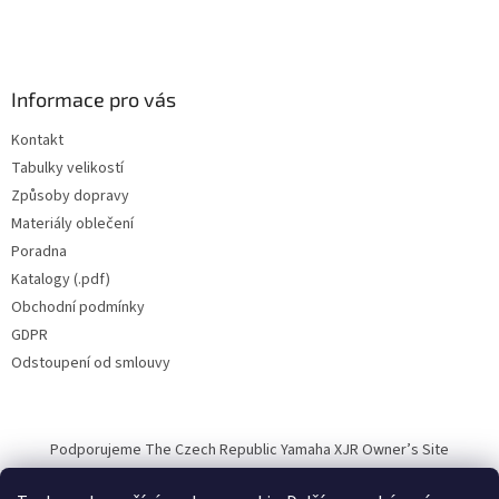
Informace pro vás
Kontakt
Tabulky velikostí
Způsoby dopravy
Materiály oblečení
Poradna
Katalogy (.pdf)
Obchodní podmínky
GDPR
Odstoupení od smlouvy
Podporujeme The Czech Republic Yamaha XJR Owner’s Site