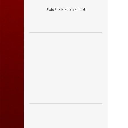
Položek k zobrazení:
6