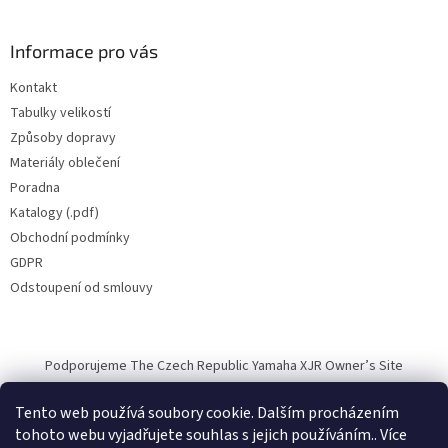
Informace pro vás
Kontakt
Tabulky velikostí
Způsoby dopravy
Materiály oblečení
Poradna
Katalogy (.pdf)
Obchodní podmínky
GDPR
Odstoupení od smlouvy
Podporujeme The Czech Republic Yamaha XJR Owner’s Site
Tento web používá soubory cookie. Dalším procházením
tohoto webu vyjadřujete souhlas s jejich používáním.. Více