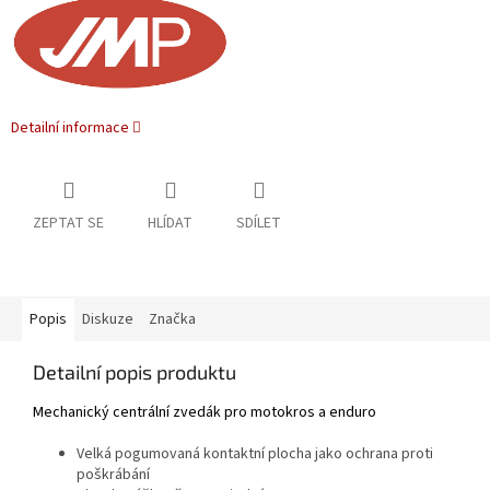
Detailní informace
ZEPTAT SE
HLÍDAT
SDÍLET
Popis
Diskuze
Značka
Detailní popis produktu
Mechanický centrální zvedák pro motokros a enduro
Velká pogumovaná kontaktní plocha jako ochrana proti
poškrábání