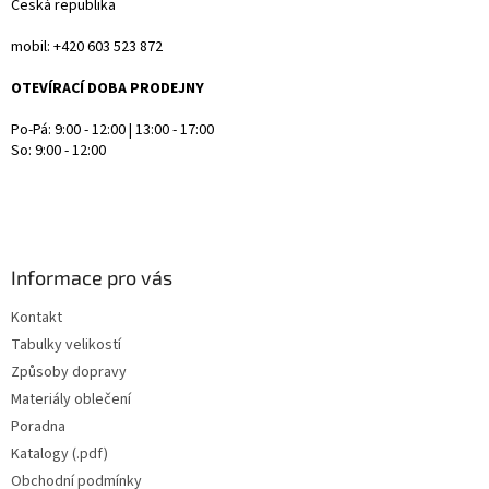
Česká republika
mobil: +420 603 523 872
OTEVÍRACÍ DOBA PRODEJNY
Po-Pá: 9:00 - 12:00 | 13:00 - 17:00
So: 9:00 - 12:00
Informace pro vás
Kontakt
Tabulky velikostí
Způsoby dopravy
Materiály oblečení
Poradna
Katalogy (.pdf)
Obchodní podmínky