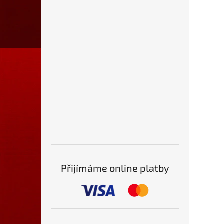
Přijímáme online platby