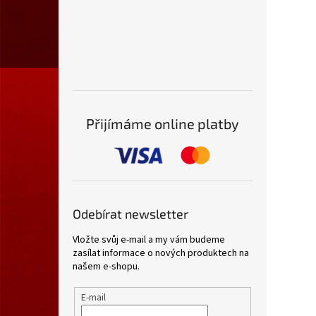
Přijímáme online platby
Odebírat newsletter
Vložte svůj e-mail a my vám budeme
zasílat informace o nových produktech na
našem e-shopu.
E-mail