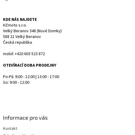
KDE NÁS NAJDETE
HZmoto s.r.o.
Velký Beranov 348 (Nové Domky)
588 21 Velký Beranov
Česká republika
mobil: +420 603 523 872
OTEVÍRACÍ DOBA PRODEJNY
Po-Pá: 9:00 - 12:00 | 13:00 - 17:00
So: 9:00 - 12:00
Informace pro vás
Kontakt