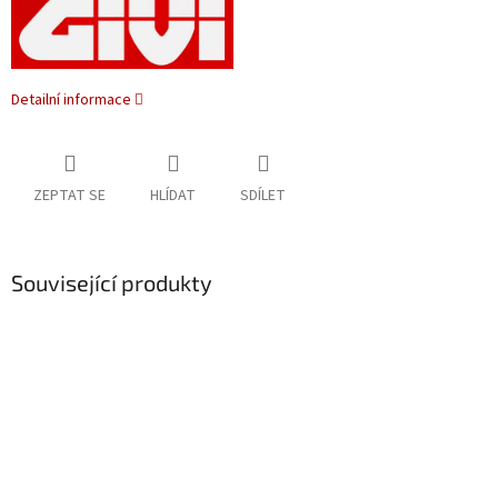
Detailní informace
ZEPTAT SE
HLÍDAT
SDÍLET
Související produkty