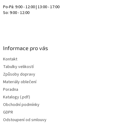
Po-Pá: 9:00 - 12:00 | 13:00 - 17:00
So: 9:00 - 12:00
Informace pro vás
Kontakt
Tabulky velikostí
Způsoby dopravy
Materiály oblečení
Poradna
Katalogy (.pdf)
Obchodní podmínky
GDPR
Odstoupení od smlouvy