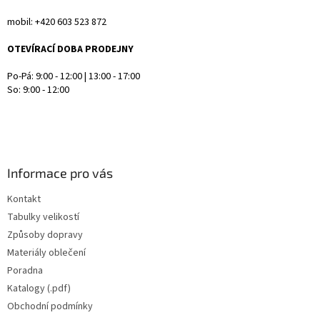
mobil: +420 603 523 872
OTEVÍRACÍ DOBA PRODEJNY
Po-Pá: 9:00 - 12:00 | 13:00 - 17:00
So: 9:00 - 12:00
Informace pro vás
Kontakt
Tabulky velikostí
Způsoby dopravy
Materiály oblečení
Poradna
Katalogy (.pdf)
Obchodní podmínky