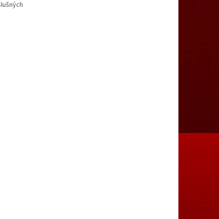
slušných