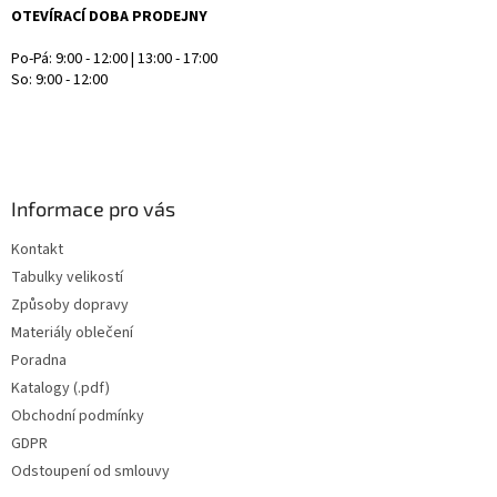
OTEVÍRACÍ DOBA PRODEJNY
Po-Pá: 9:00 - 12:00 | 13:00 - 17:00
So: 9:00 - 12:00
Informace pro vás
Kontakt
Tabulky velikostí
Způsoby dopravy
Materiály oblečení
Poradna
Katalogy (.pdf)
Obchodní podmínky
GDPR
Odstoupení od smlouvy