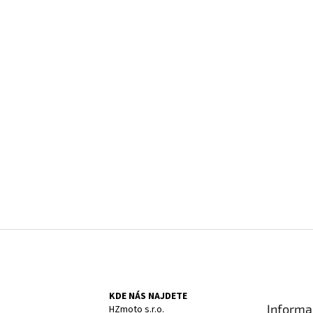
KDE NÁS NAJDETE
Informa
HZmoto s.r.o.