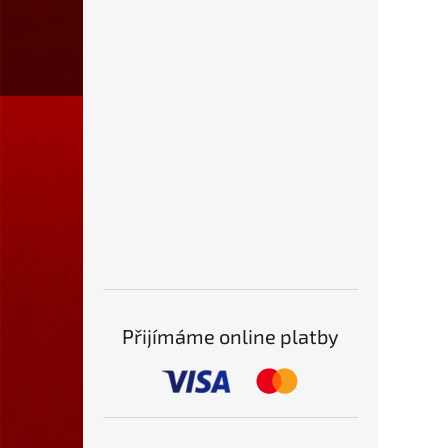
Přijímáme online platby