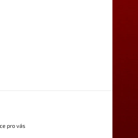
ce pro vás