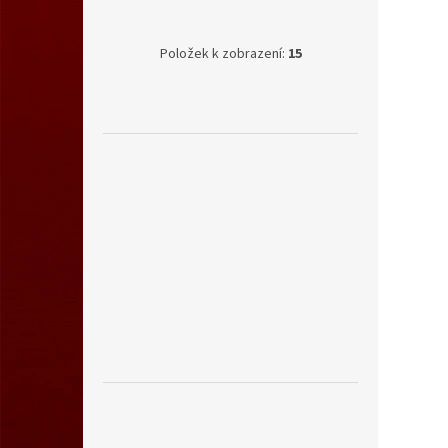
Položek k zobrazení:
15