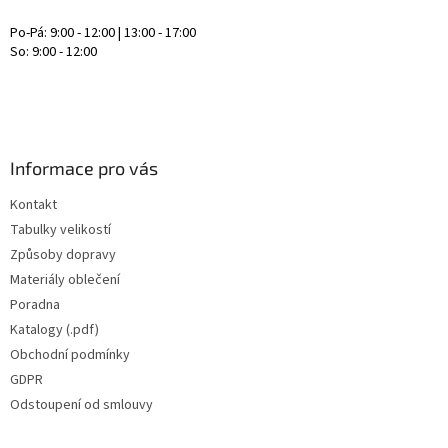
Po-Pá: 9:00 - 12:00 | 13:00 - 17:00
So: 9:00 - 12:00
Informace pro vás
Kontakt
Tabulky velikostí
Způsoby dopravy
Materiály oblečení
Poradna
Katalogy (.pdf)
Obchodní podmínky
GDPR
Odstoupení od smlouvy