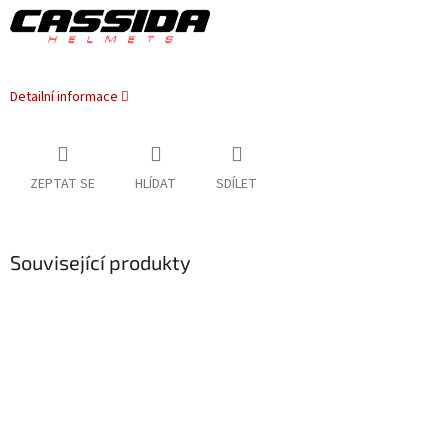
Detailní informace
ZEPTAT SE
HLÍDAT
SDÍLET
Související produkty