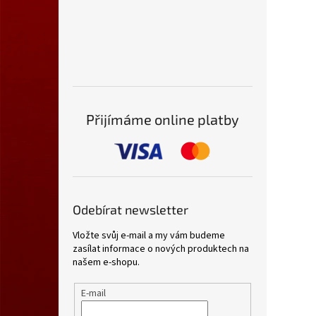
Přijímáme online platby
Odebírat newsletter
Vložte svůj e-mail a my vám budeme
zasílat informace o nových produktech na
našem e-shopu.
E-mail