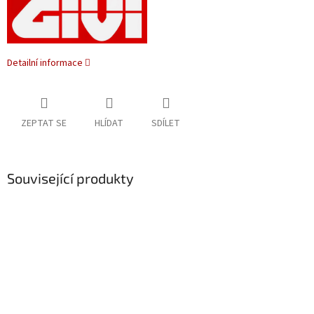
Detailní informace
ZEPTAT SE
HLÍDAT
SDÍLET
Související produkty