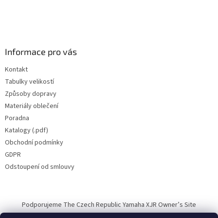
Informace pro vás
Kontakt
Tabulky velikostí
Způsoby dopravy
Materiály oblečení
Poradna
Katalogy (.pdf)
Obchodní podmínky
GDPR
Odstoupení od smlouvy
Podporujeme The Czech Republic Yamaha XJR Owner’s Site