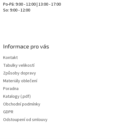
Po-Pá: 9:00 - 12:00 | 13:00 - 17:00
So: 9:00 - 12:00
Informace pro vás
Kontakt
Tabulky velikostí
Způsoby dopravy
Materiály oblečení
Poradna
Katalogy (.pdf)
Obchodní podmínky
GDPR
Odstoupení od smlouvy