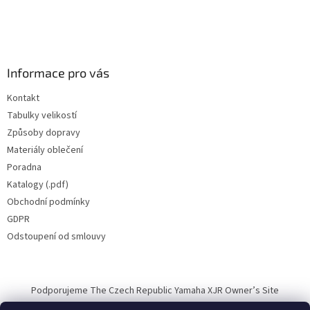
Informace pro vás
Kontakt
Tabulky velikostí
Způsoby dopravy
Materiály oblečení
Poradna
Katalogy (.pdf)
Obchodní podmínky
GDPR
Odstoupení od smlouvy
Podporujeme The Czech Republic Yamaha XJR Owner’s Site