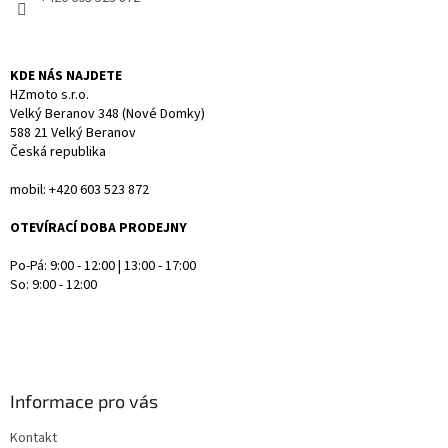
KDE NÁS NAJDETE
HZmoto s.r.o.
Velký Beranov 348 (Nové Domky)
588 21 Velký Beranov
Česká republika
mobil: +420 603 523 872
OTEVÍRACÍ DOBA PRODEJNY
Po-Pá: 9:00 - 12:00 | 13:00 - 17:00
So: 9:00 - 12:00
Informace pro vás
Kontakt