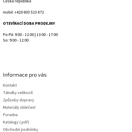
Česká republika
mobil: +420 603 523 872
OTEVÍRACÍ DOBA PRODEJNY
Po-Pá: 9:00 - 12:00 | 13:00 - 17:00
So: 9:00 - 12:00
Informace pro vás
Kontakt
Tabulky velikostí
Způsoby dopravy
Materiály oblečení
Poradna
Katalogy (.pdf)
Obchodní podmínky