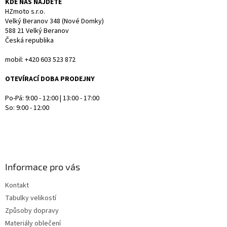
KDE NÁS NAJDETE
HZmoto s.r.o.
Velký Beranov 348 (Nové Domky)
588 21 Velký Beranov
Česká republika
mobil: +420 603 523 872
OTEVÍRACÍ DOBA PRODEJNY
Po-Pá: 9:00 - 12:00 | 13:00 - 17:00
So: 9:00 - 12:00
Informace pro vás
Kontakt
Tabulky velikostí
Způsoby dopravy
Materiály oblečení