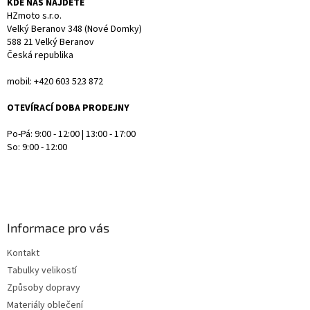
KDE NÁS NAJDETE
HZmoto s.r.o.
Velký Beranov 348 (Nové Domky)
588 21 Velký Beranov
Česká republika
mobil: +420 603 523 872
OTEVÍRACÍ DOBA PRODEJNY
Po-Pá: 9:00 - 12:00 | 13:00 - 17:00
So: 9:00 - 12:00
Informace pro vás
Kontakt
Tabulky velikostí
Způsoby dopravy
Materiály oblečení